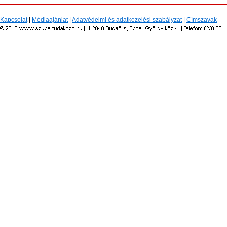
Kapcsolat
|
Médiaajánlat
|
Adatvédelmi és adatkezelési szabályzat
|
Címszavak