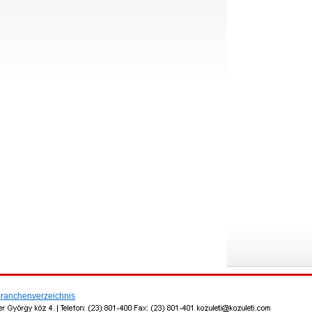
ranchenverzeichnis